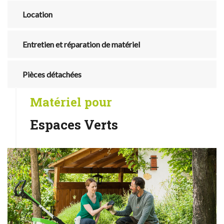
Location
Entretien et réparation de matériel
Pièces détachées
Matériel pour
Espaces Verts