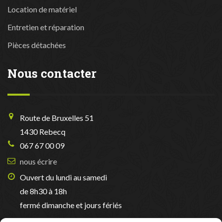
Location de matériel
Entretien et réparation
Pièces détachées
Nous contacter
Route de Bruxelles 51
1430 Rebecq
067 67 00 09
nous écrire
Ouvert du lundi au samedi
de 8h30 à 18h
fermé dimanche et jours fériés