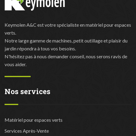
Keymolen A&C est votre spécialiste en matériel pour espaces
verts.
Notre large gamme de machines, petit outillage et plaisir du
jardin répondra à tous vos besoins.
N'hésitez pas à nous demander conseil, nous serons ravis de
vous aider.
Nos services
Matériel pour espaces verts
Services Après-Vente