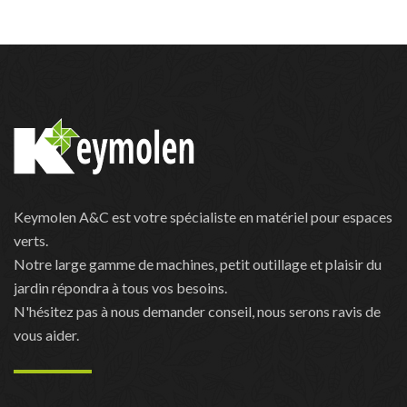
Keymolen A&C est votre spécialiste en matériel pour espaces
verts.
Notre large gamme de machines, petit outillage et plaisir du
jardin répondra à tous vos besoins.
N'hésitez pas à nous demander conseil, nous serons ravis de
vous aider.