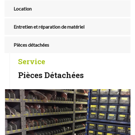
Location
Entretien et réparation de matériel
Pièces détachées
Service
Pièces Détachées