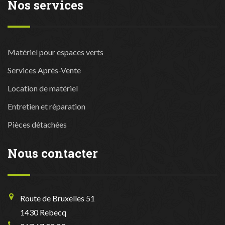
Nos services
Matériel pour espaces verts
Services Après-Vente
Location de matériel
Entretien et réparation
Pièces détachées
Nous contacter
Route de Bruxelles 51
1430 Rebecq