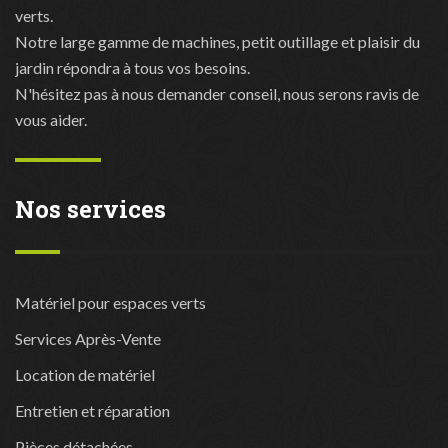
verts.
Notre large gamme de machines, petit outillage et plaisir du
jardin répondra à tous vos besoins.
N'hésitez pas à nous demander conseil, nous serons ravis de
vous aider.
Nos services
Matériel pour espaces verts
Services Après-Vente
Location de matériel
Entretien et réparation
Pièces détachées