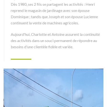
Dès 1980, ses 2 fils se partagent les activités : Henri
reprend le magasin de jardinage avec son épouse
Dominique ; tandis que Joseph et son épouse Lucienne
continuent la vente de machines agricoles.
Aujourd'hui, Charlotte et Antoine assurent la continuité
des activités dans un souci permanent de répondre au
besoins d'une clientèle fidèle et variée.