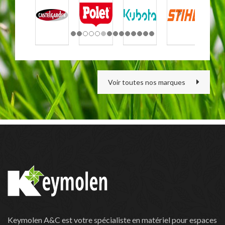
Voir toutes nos marques
Keymolen A&C est votre spécialiste en matériel pour espaces