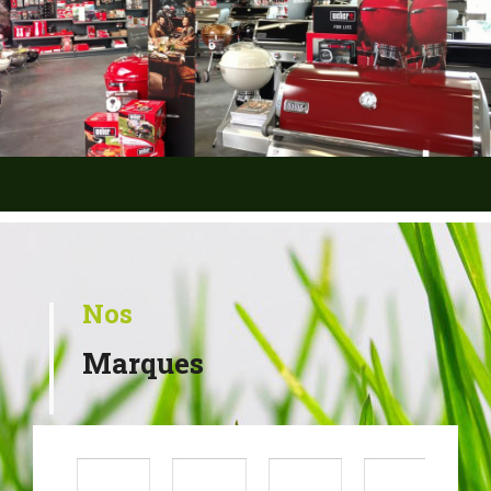
Nos
Marques