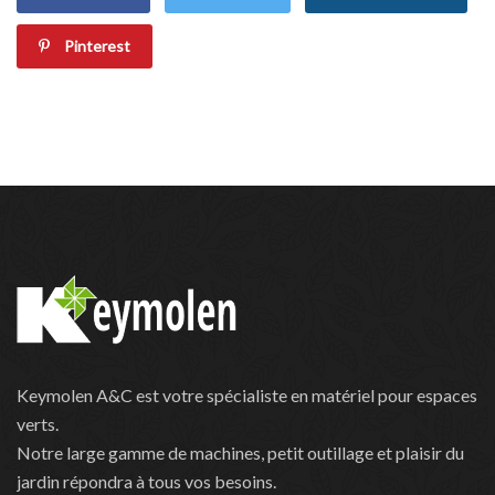
Pinterest
Keymolen A&C est votre spécialiste en matériel pour espaces
verts.
Notre large gamme de machines, petit outillage et plaisir du
jardin répondra à tous vos besoins.