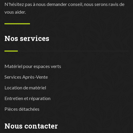
N'hésitez pas à nous demander conseil, nous serons ravis de
vous aider.
Nos services
Matériel pour espaces verts
Services Après-Vente
Location de matériel
Entretien et réparation
Pièces détachées
Nous contacter