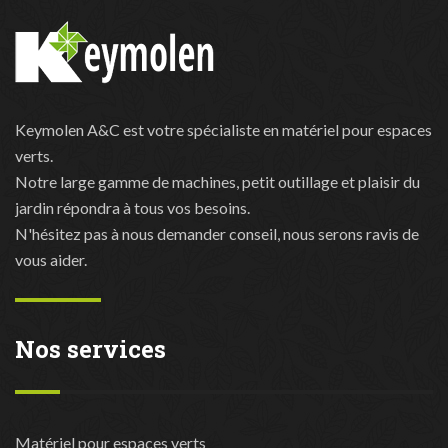
Keymolen A&C est votre spécialiste en matériel pour espaces
verts.
Notre large gamme de machines, petit outillage et plaisir du
jardin répondra à tous vos besoins.
N'hésitez pas à nous demander conseil, nous serons ravis de
vous aider.
Nos services
Matériel pour espaces verts