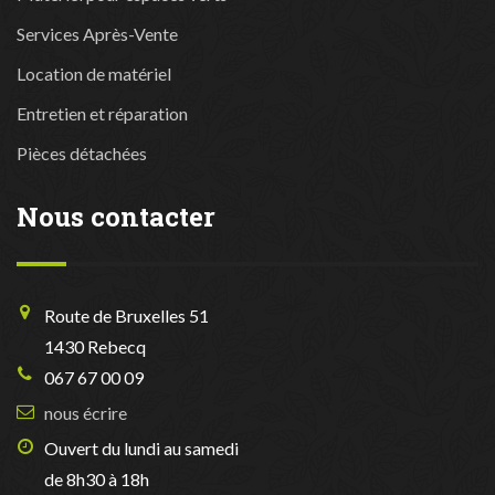
Services Après-Vente
Location de matériel
Entretien et réparation
Pièces détachées
Nous contacter
Route de Bruxelles 51
1430 Rebecq
067 67 00 09
nous écrire
Ouvert du lundi au samedi
de 8h30 à 18h